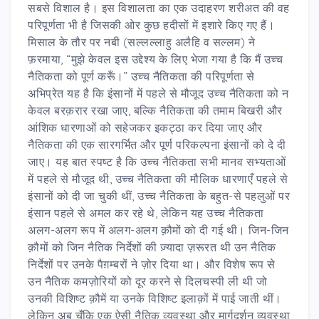
सबसे विशाल है। इस विशालता का एक उदाहरण शरीअत की वह
परिपूर्णता भी है जिसकी ओर कुछ हदीसों में इशारे किए गए हैं।
मिसाल के तौर पर नबी (सल्लल्लाहु अलैहि व सल्लम) ने
फ़रमाया, “मुझे केवल इस उद्देश्य के लिए भेजा गया है कि मैं उच्च
नैतिकता को पूर्ण करूँ।” उच्च नैतिकता की परिपूर्णता से
अभिप्रेत यह है कि इंसानों में पहले से मौजूद उच्च नैतिकता को न
केवल बरक़रार रखा जाए, बल्कि नैतिकता की तमाम बिखरी और
आंशिक धारणाओं को सहेजकर इकट्ठा कर दिया जाए और
नैतिकता की एक सारगर्भित और पूर्ण परिकल्पना इंसानों को दे दी
जाए। यह बात स्पष्ट है कि उच्च नैतिकता सभी मानव सभ्यताओं
में पहले से मौजूद थी, उच्च नैतिकता की मौलिक धारणाएँ पहले से
इंसानों को दी जा चुकी थीं, उच्च नैतिकता के बहुत-से पहलुओं पर
इंसान पहले से अमल कर रहे थे, लेकिन यह उच्च नैतिकता
अलग-अलग रूप में अलग-अलग क़ौमों को दी गई थी। जिन-जिन
क़ौमों को जिन नैतिक निर्देशों की ज़्यादा ज़रूरत थी उन नैतिक
निर्देशों पर उनके पैग़म्बरों ने ज़ोर दिया था। और विशेष रूप से
उन नैतिक कमज़ोरियों को दूर करने से दिलचस्पी ली थी जो
उनकी विशिष्ट क़ौमें या उनके विशिष्ट इलाक़ों में पाई जाती थीं।
लेकिन अब चूँकि एक ऐसी नैतिक व्यवस्था और मार्गदर्शन व्यवस्था