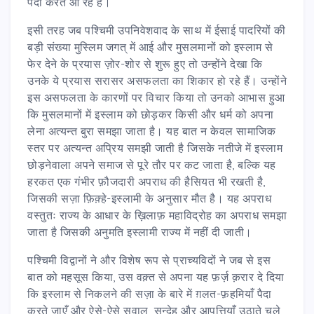
पैदा करते आ रहे हैं।
इसी तरह जब पश्चिमी उपनिवेशवाद के साथ में ईसाई पादरियों की
बड़ी संख्या मुस्लिम जगत् में आई और मुसलमानों को इस्लाम से
फेर देने के प्रयास ज़ोर-शोर से शुरू हुए तो उन्होंने देखा कि
उनके ये प्रयास सरासर असफलता का शिकार हो रहे हैं। उन्होंने
इस असफलता के कारणों पर विचार किया तो उनको आभास हुआ
कि मुसलमानों में इस्लाम को छोड़कर किसी और धर्म को अपना
लेना अत्यन्त बुरा समझा जाता है। यह बात न केवल सामाजिक
स्तर पर अत्यन्त अप्रिय समझी जाती है जिसके नतीजे में इस्लाम
छोड़नेवाला अपने समाज से पूरे तौर पर कट जाता है, बल्कि यह
हरकत एक गंभीर फ़ौजदारी अपराध की हैसियत भी रखती है,
जिसकी सज़ा फ़िक़्हे-इस्लामी के अनुसार मौत है। यह अपराध
वस्तुतः राज्य के आधार के ख़िलाफ़ महाविद्रोह का अपराध समझा
जाता है जिसकी अनुमति इस्लामी राज्य में नहीं दी जाती।
पश्चिमी विद्वानों ने और विशेष रूप से प्राच्यविदों ने जब से इस
बात को महसूस किया, उस वक़्त से अपना यह फ़र्ज़ क़रार दे दिया
कि इस्लाम से निकलने की सज़ा के बारे में ग़लत-फ़हमियाँ पैदा
करते जाएँ और ऐसे-ऐसे सवाल, सन्देह और आपत्तियाँ उठाते चले