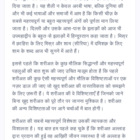
दिया जाता है। यह शैली न केवल अरबी भाषा, बल्कि दुनिया की
और भी कई भाषाओं और समाजों में आम है कि किसी चीज़ के
सबसे महत्त्वपूर्ण या बहुत महत्त्वपूर्ण अंगों को पूर्णता मान लिया
जाता है। दिल्ली और उसके आस-पास के इलाक़ों को आज भी
उपमहाद्वीप के बहुत-से इलाक़ों में हिन्दुस्तान कहा जाता है। मिस्र
में क़ाहिरा के लिए मिस्र और शाम (सीरिया) में दमिशक़ के लिए
शाम के शब्द आज भी सुनने में आते हैं।
इससे पहले कि शरीअत के कुछ मौलिक सिद्धान्तों और महत्त्वपूर्ण
पहलुओं की बात शुरू की जाए उचित मालूम होता है कि पहले
शरीअत की कुछ ऐसी महत्त्वपूर्ण और मौलिक विशिष्टताओं पर एक
नज़र डाल ली जाए जो ख़ुद शरीअत की वास्तविकता को समझने
के लिए ज़रूरी हैं। ये शरीअत की वे विशिष्टताएँ हैं जिनको जाने
बिना ख़ुद शरीअत को पूरे तौर पर जानना मुश्किल है। शरीअत
की अन्य विशिष्टताओं पर आगे चर्चाओं में बात होगी।
शरीअत की सबसे महत्त्वपूर्ण विशेषता उसकी व्यापकता और
विशालता है। यह बात हम पहले कह चुके हैं कि शरीअत अल्लाह
द्वारा प्रदान की हुई वह आख़िरी जीवन व्यवस्था है जो अल्लाह के