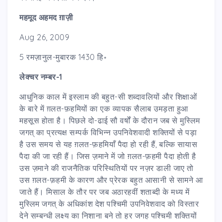
महमूद अहमद ग़ाज़ी
Aug 26, 2009
5 रमज़ानुल-मुबारक 1430 हि॰
लेक्चर नम्बर-1
आधुनिक काल में इस्लाम की बहुत-सी शब्दावलियों और शिक्षाओं
के बारे में ग़लत-फ़हमियों का एक व्यापक सैलाब उमड़ता हुआ
महसूस होता है। पिछले दो-ढाई सौ वर्षों के दौरान जब से मुस्लिम
जगत् का प्रत्यक्ष सम्पर्क विभिन्न उपनिवेशवादी शक्तियों से पड़ा
है उस समय से यह ग़लत-फ़हमियाँ पैदा हो रही हैं, बल्कि सायास
पैदा की जा रही हैं। जिस ज़माने में जो ग़लत-फ़हमी पैदा होती है
उस ज़माने की राजनैतिक परिस्थितियों पर नज़र डाली जाए तो
उस ग़लत-फ़हमी के कारण और प्रेरक बहुत आसानी से सामने आ
जाते हैं। मिसाल के तौर पर जब अठारहवीं शताब्दी के मध्य में
मुस्लिम जगत् के अधिकांश देश पश्चिमी उपनिवेशवाद को विस्तार
देने सम्बन्धी लक्ष्य का निशाना बने तो हर जगह पश्चिमी शक्तियों