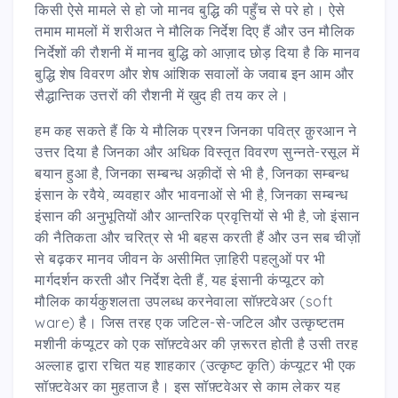
किसी ऐसे मामले से हो जो मानव बुद्धि की पहुँच से परे हो। ऐसे
तमाम मामलों में शरीअत ने मौलिक निर्देश दिए हैं और उन मौलिक
निर्देशों की रौशनी में मानव बुद्धि को आज़ाद छोड़ दिया है कि मानव
बुद्धि शेष विवरण और शेष आंशिक सवालों के जवाब इन आम और
सैद्धान्तिक उत्तरों की रौशनी में ख़ुद ही तय कर ले।
हम कह सकते हैं कि ये मौलिक प्रश्न जिनका पवित्र क़ुरआन ने
उत्तर दिया है जिनका और अधिक विस्तृत विवरण सुन्नते-रसूल में
बयान हुआ है, जिनका सम्बन्ध अक़ीदों से भी है, जिनका सम्बन्ध
इंसान के रवैये, व्यवहार और भावनाओं से भी है, जिनका सम्बन्ध
इंसान की अनुभूतियों और आन्तरिक प्रवृत्तियों से भी है, जो इंसान
की नैतिकता और चरित्र से भी बहस करती हैं और उन सब चीज़ों
से बढ़कर मानव जीवन के असीमित ज़ाहिरी पहलुओं पर भी
मार्गदर्शन करती और निर्देश देती हैं, यह इंसानी कंप्यूटर को
मौलिक कार्यकुशलता उपलब्ध करनेवाला सॉफ़्टवेअर (soft
ware) है। जिस तरह एक जटिल-से-जटिल और उत्कृष्टतम
मशीनी कंप्यूटर को एक सॉफ़्टवेअर की ज़रूरत होती है उसी तरह
अल्लाह द्वारा रचित यह शाहकार (उत्कृष्ट कृति) कंप्यूटर भी एक
सॉफ़्टवेअर का मुहताज है। इस सॉफ़्टवेअर से काम लेकर यह