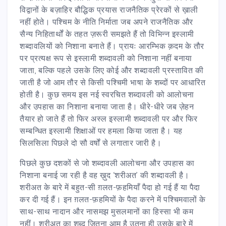
विद्वानों के बज़ाहिर बौद्धिक प्रयास राजनैतिक प्रेरकों से ख़ाली
नहीं होते। पश्चिम के नीति निर्माता जब अपने राजनैतिक और
सैन्य निहितार्थों के तहत ज़रूरी समझते हैं तो विभिन्न इस्लामी
शब्दावलियों को निशाना बनाते हैं। प्रायः आरम्भिक क़दम के तौर
पर प्रत्यक्ष रूप से इस्लामी शब्दावली को निशाना नहीं बनाया
जाता, बल्कि पहले उसके लिए कोई और शब्दावली प्रस्तावित की
जाती है जो आम तौर से किसी पश्चिमी भाषा के शब्दों पर आधारित
होती है। कुछ समय इस नई स्वरचित शब्दावली को आलोचना
और उपहास का निशाना बनाया जाता है। धीरे-धीरे जब ज़ेहन
तैयार हो जाते हैं तो फिर अस्ल इस्लामी शब्दावली पर और फिर
सम्बन्धित इस्लामी शिक्षाओं पर हमला किया जाता है। यह
सिलसिला पिछले दो सौ वर्षों से लगातार जारी है।
पिछले कुछ दशकों से जो शब्दावली आलोचना और उपहास का
निशाना बनाई जा रही है वह ख़ुद ‘शरीअत’ की शब्दावली है।
शरीअत के बारे में बहुत-सी ग़लत-फ़हमियाँ पैदा हो गई हैं या पैदा
कर दी गई हैं। इन ग़लत-फ़हमियों के पैदा करने में पश्चिमवालों के
साथ-साथ नादान और नासमझ मुसलमानों का हिस्सा भी कम
नहीं। शरीअत का शब्द जितना आम है उतना ही उसके बारे में