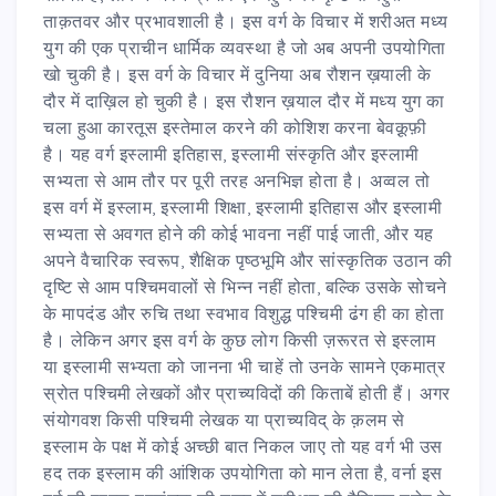
ताक़तवर और प्रभावशाली है। इस वर्ग के विचार में शरीअत मध्य
युग की एक प्राचीन धार्मिक व्यवस्था है जो अब अपनी उपयोगिता
खो चुकी है। इस वर्ग के विचार में दुनिया अब रौशन ख़याली के
दौर में दाख़िल हो चुकी है। इस रौशन ख़याल दौर में मध्य युग का
चला हुआ कारतूस इस्तेमाल करने की कोशिश करना बेवक़ूफ़ी
है। यह वर्ग इस्लामी इतिहास, इस्लामी संस्कृति और इस्लामी
सभ्यता से आम तौर पर पूरी तरह अनभिज्ञ होता है। अव्वल तो
इस वर्ग में इस्लाम, इस्लामी शिक्षा, इस्लामी इतिहास और इस्लामी
सभ्यता से अवगत होने की कोई भावना नहीं पाई जाती, और यह
अपने वैचारिक स्वरूप, शैक्षिक पृष्ठभूमि और सांस्कृतिक उठान की
दृष्टि से आम पश्चिमवालों से भिन्न नहीं होता, बल्कि उसके सोचने
के मापदंड और रुचि तथा स्वभाव विशुद्ध पश्चिमी ढंग ही का होता
है। लेकिन अगर इस वर्ग के कुछ लोग किसी ज़रूरत से इस्लाम
या इस्लामी सभ्यता को जानना भी चाहें तो उनके सामने एकमात्र
स्रोत पश्चिमी लेखकों और प्राच्यविदों की किताबें होती हैं। अगर
संयोगवश किसी पश्चिमी लेखक या प्राच्यविद् के क़लम से
इस्लाम के पक्ष में कोई अच्छी बात निकल जाए तो यह वर्ग भी उस
हद तक इस्लाम की आंशिक उपयोगिता को मान लेता है, वर्ना इस