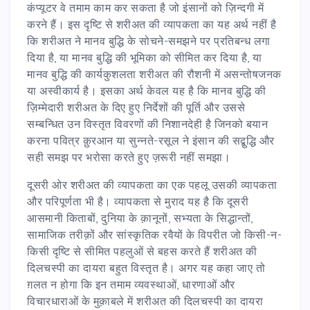
कंप्यूटर वे तमाम काम कर सकता है जो इंसानों को ज़िन्दगी में
करने हैं। इस दृष्टि से शरीअत की व्यापकता का यह अर्थ नहीं है
कि शरीअत ने मानव बुद्धि के सोचने-समझने पर प्रतिबन्ध लगा
दिया है, या मानव बुद्धि की भूमिका को सीमित कर दिया है, या
मानव बुद्धि की कार्यकुशलता शरीअत की रौशनी में असन्तोषजनक
या अस्वीकार्य है। इसका अर्थ केवल यह है कि मानव बुद्धि की
ज़िम्मेदारी शरीअत के दिए हुए निर्देशों की पूर्ति और उससे
सम्बन्धित उन विस्तृत विवरणों की निशानदेही है जिनको बयान
करना पवित्र क़ुरआन या सुन्नते-रसूल ने इंसान की सद्बुद्धि और
सही समझ पर भरोसा करते हुए ज़रूरी नहीं समझा।
दूसरी ओर शरीअत की व्यापकता का एक पहलू उसकी व्यापकता
और परिपूर्णता भी है। व्यापकता से मुराद यह है कि दूसरी
आसमानी किताबों, दुनिया के क़ानूनों, सभ्यता के सिद्धान्तों,
सामाजिक तरीक़ों और सांस्कृतिक रवैयों के विपरीत जो किसी-न-
किसी दृष्टि से सीमित पहलुओं से बहस करते हैं शरीअत की
दिलचस्पी का दायरा बहुत विस्तृत है। अगर यह कहा जाए तो
ग़लत न होगा कि इन तमाम व्यवस्थाओं, धारणाओं और
विचारधाराओं के मुक़ाबले में शरीअत की दिलचस्पी का दायरा