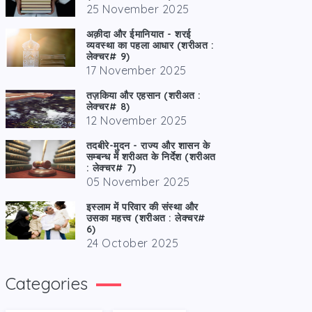
25 November 2025
अक़ीदा और ईमानियात - शरई
व्यवस्था का पहला आधार (शरीअत :
लेक्चर# 9)
17 November 2025
तज़किया और एहसान (शरीअत :
लेक्चर# 8)
12 November 2025
तदबीरे-मुदन - राज्य और शासन के
सम्बन्ध में शरीअत के निर्देश (शरीअत
: लेक्चर# 7)
05 November 2025
इस्लाम में परिवार की संस्था और
उसका महत्त्व (शरीअत : लेक्चर#
6)
24 October 2025
Categories