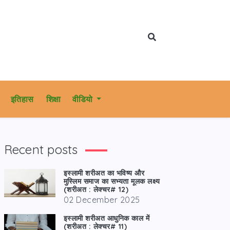
इतिहास
शिक्षा
वीडियो
Recent posts
इस्लामी शरीअत का भविष्य और
मुस्लिम समाज का सभ्यता मूलक लक्ष्य
(शरीअत : लेक्चर# 12)
02 December 2025
इस्लामी शरीअत आधुनिक काल में
(शरीअत : लेक्चर# 11)