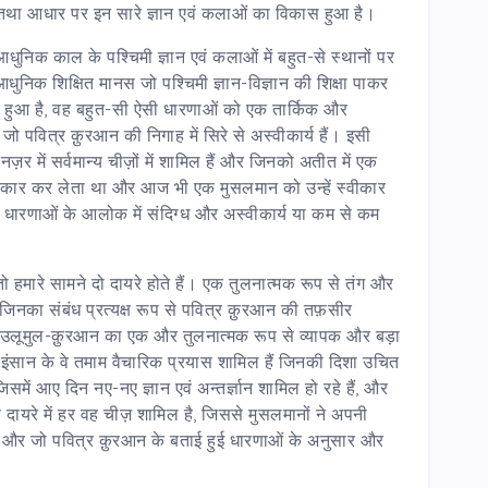
 तथा आधार पर इन सारे ज्ञान एवं कलाओं का विकास हुआ है।
धुनिक काल के पश्चिमी ज्ञान एवं कलाओं में बहुत-से स्थानों पर
ुनिक शिक्षित मानस जो पश्चिमी ज्ञान-विज्ञान की शिक्षा पाकर
ैयार हुआ है, वह बहुत-सी ऐसी धारणाओं को एक तार्किक और
ो पवित्र क़ुरआन की निगाह में सिरे से अस्वीकार्य हैं। इसी
ज़र में सर्वमान्य चीज़ों में शामिल हैं और जिनको अतीत में एक
 स्वीकार कर लेता था और आज भी एक मुसलमान को उन्हें स्वीकार
धारणाओं के आलोक में संदिग्ध और अस्वीकार्य या कम से कम
हमारे सामने दो दायरे होते हैं। एक तुलनात्मक रूप से तंग और
ैं जिनका संबंध प्रत्यक्ष रूप से पवित्र क़ुरआन की तफ़सीर
उलूमुल-क़ुरआन का एक और तुलनात्मक रूप से व्यापक और बड़ा
 इंसान के वे तमाम वैचारिक प्रयास शामिल हैं जिनकी दिशा उचित
ं आए दिन नए-नए ज्ञान एवं अन्तर्ज्ञान शामिल हो रहे हैं, और
इस दायरे में हर वह चीज़ शामिल है, जिससे मुसलमानों ने अपनी
 हो और जो पवित्र क़ुरआन के बताई हुई धारणाओं के अनुसार और