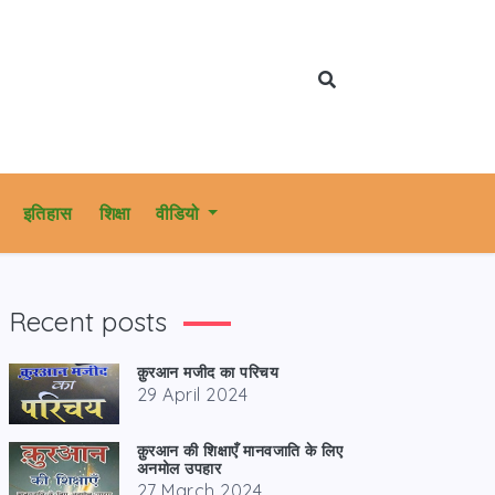
इतिहास
शिक्षा
वीडियो
Recent posts
क़ुरआन मजीद का परिचय
29 April 2024
क़ुरआन की शिक्षाएँ मानवजाति के लिए
अनमोल उपहार
27 March 2024