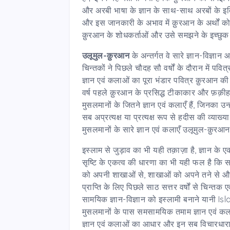
और अरबी भाषा के ज्ञान के साथ-साथ अरबों के इत
और इस जानकारी के अभाव में क़ुरआन के अर्थों को 
क़ुरआन के शोधकर्ताओं और उसे समझने के इच्छुक प
उलूमुल-क़ुरआन
के अन्तर्गत वे सारे ज्ञान-विज्ञान
चिन्तकों ने पिछले चौदह सौ वर्षों के दौरान में पव
ज्ञान एवं कलाओं का पूरा भंडार पवित्र क़ुरआन
वर्ष पहले क़ुरआन के प्रसिद्ध टीकाकार और फ़क़ीह
मुसलमानों के जितने ज्ञान एवं कलाएँ हैं, जिनका 
सब अप्रत्यक्ष या प्रत्यक्ष रूप से हदीस की व्याख्य
मुसलमानों के सारे ज्ञान एवं कलाएँ उलूमुल-क़ुरआ
इस्लाम से जुड़ाव का भी यही तक़ाज़ा है, ज्ञान क
सृष्टि के एकत्व की धारणा का भी यही फल है कि सार
को अपनी शाखाओं से, शाखाओं को अपने तने से और
प्राप्ति के लिए पिछले साठ सत्तर वर्षों से चिन्त
सामयिक ज्ञान-विज्ञान को इस्लामी बनाने यानी 
मुसलमानों के पास समसामयिक तमाम ज्ञान एवं कलाए
ज्ञान एवं कलाओं का आधार और इन सब विचारधाराओं