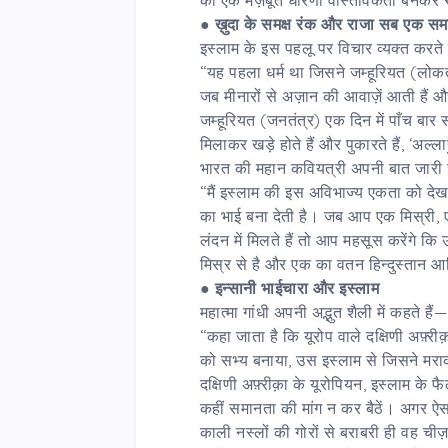
●
ख़ुदा के समक्ष रंक और राजा सब एक सम
इस्लाम के इस पहलू पर विचार व्यक्त करते
‘‘यह पहला धर्म था जिसने जम्हूरियत (लोकत
जब मीनारों से अज़ान की आवाज़ें आती हैं और 
जम्हूरियत (जनतंत्र) एक दिन में पाँच बार 
मिलाकर खड़े होते हैं और पुकारते हैं, ‘अल्
भारत की महान कवियत्री अपनी बात जारी 
‘‘मैं इस्लाम की इस
अविभाज्य एकता
को देखक
का भाई बना देती है। जब आप एक मिस्री, ए
लंदन में मिलते हैं तो आप महसूस करेंगे क
मिस्र से है और एक का वतन हिन्दुस्तान आद
●
इन्सानी भाईचारा और इस्लाम
महात्मा गांधी अपनी अद्भुत शैली में कहते हैं—
‘‘कहा जाता है कि यूरोप वाले दक्षिणी अफ़्री
को सभ्य बनाया, उस इस्लाम से जिसने मर
दक्षिणी अफ़्रीक़ा के यूरोपियन, इस्लाम के
कहीं समानता की मांग न कर बैठें। अगर ऐस
काली नस्लों की गोरों से बराबरी ही वह चीज़