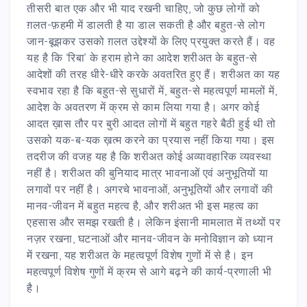
तीसरी बात एक और भी याद रखनी चाहिए, जो कुछ लोगों को
ग़लत-फ़हमी में डालती है या डाल सकती है और बहुत-से लोग
जान-बूझकर उसको ग़लत उद्देश्यों के लिए प्रयुक्त करते हैं। वह
यह है कि ‘रिबा’ के हराम होने का आदेश शरीअत के बहुत-से
आदेशों की तरह धीरे-धीरे करके अवतरित हुए हैं। शरीअत का यह
स्वभाव रहा है कि बहुत-से सुधारों में, बहुत-से महत्वपूर्ण मामलों में,
आदेश के अवतरण में क्रम से काम लिया गया है। अगर कोई
आदत ख़ास तौर पर बुरी आदत लोगों में बहुत गहरे बैठी हुई थी तो
उसको यक-ब-यक ख़त्म करने का प्रयास नहीं किया गया। इस
तदरीज की वजह यह है कि शरीअत कोई अव्यावहारिक व्यवस्था
नहीं है। शरीअत की बुनियाद मात्र भावनाओं एवं अनुभूतियों या
लगावों पर नहीं है। अगरचे भावनाओं, अनुभूतियों और लगावों की
मानव-जीवन में बहुत महत्व है, और शरीअत भी इस महत्व का
एहसास और समझ रखती है। लेकिन इंसानी मामलात में तथ्यों पर
नज़र रखना, घटनाओं और मानव-जीवन के मनोविज्ञान को ध्यान
में रखना, यह शरीअत के महत्वपूर्ण विशेष गुणों में से है। इन
महत्वपूर्ण विशेष गुणों में क्रम से आगे बढ़ने की कार्य-प्रणाली भी
है।