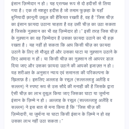
इंसान ज़िम्मेदार न हो। यह प्रत्यक्ष रूप से दो हदीसों से लिया
गया है। एक तो मशहूर हदीस है जो तमाम फुक़हा के यहाँ
बुनियादी क़ानूनी उसूल की हैसियत रखती है, वह है “जिस चीज़
का इंसान फ़ायदा उठाना चाहता है वह उसी चीज़ का उठा सकता
है जिसके नुक़्सान का भी वह ज़िम्मेदार हो।” इसी तरह जिस चीज़
के नुक़्सान का वह ज़िम्मेदार है उसका फ़ायदा उठाने का भी हक़
रखता है। यह नहीं हो सकता कि आप किसी चीज़ का फ़ायदा
उठाने के लिए तो मौजूद हों और उसका घाटा या नुक़्सान उठाने के
लिए आमादा न हों। या किसी चीज़ का नुक़्सान तो आपपर डाल
दिया जाए और उसका फ़ायदा उठाने की आपको इजाज़त न हो।
यह शरीअत के अनुसार न्याय एवं समानता की परिकल्पना के
ख़िलाफ़ है। इसलिए अल्लाह के रसूल (सल्लल्लाहु अलैहि व
सल्लम) ने स्पष्ट रूप से उस सौदे की मनाही की है जिसके द्वारा
ऐसी चीज़ का लाभ वुसूल किया जाए जिसका घाटा या जुर्माना
इंसान के ज़िम्मे न हो। अल्लाह के रसूल (सल्लल्लाहु अलैहि व
सल्लम) ने इस बात से मना किया है कि “जिस चीज़ की
ज़िम्मेदारी, या जुर्माना या घाटा किसी इंसान के ज़िम्मे न हो वह
उसका लाभ नहीं उठा सकता।”