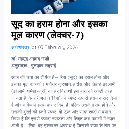
सूद का हराम होना और इसका
मूल कारण (लेक्चर-7)
अर्थशास्त्र
at
03 February 2026
डॉ. महमूद अहमद ग़ाज़ी
अनुवादक : गुलज़ार सहराई
आज की चर्चा का शीर्षक है—‘रिबा (सूद) का हराम होना और
इसका मूल कारण”। पवित्र क़ुरआन, हदीस और फ़िक़्हे-इस्लामी
(इस्लामी धर्मशास्त्रों) का हर विद्यार्थी इस बात को अच्छी तरह
जानता है कि शरीअत ने ‘रिबा’ को स्पष्ट रूप से हराम क़रार दिया
है और न केवल हराम क़रार दिया है, बल्कि उसके हराम होने और
उसकी बुराई को इतने स्पष्ट, दो-टूक और साफ़ शब्दों में बयान
किया है कि इससे ज़्यादा स्पष्टता और शिद्दत कम मामलों में नज़र
आती है। ‘रिबा’ वह एकमात्र अपराध है जिसकी सज़ा के तौर पर