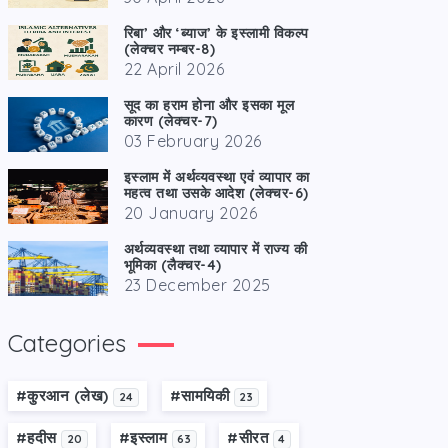
रिबा’ और ‘ब्याज’ के इस्लामी विकल्प
(लेक्चर नम्बर-8)
22 April 2026
सूद का हराम होना और इसका मूल
कारण (लेक्चर-7)
03 February 2026
इस्लाम में अर्थव्यवस्था एवं व्यापार का
महत्व तथा उसके आदेश (लेक्चर-6)
20 January 2026
अर्थव्यवस्था तथा व्यापार में राज्य की
भूमिका (लैक्चर-4)
23 December 2025
Categories
#कु़रआन (लेख)
#सामयिकी
24
23
#हदीस
#इस्लाम
#सीरत
20
63
4