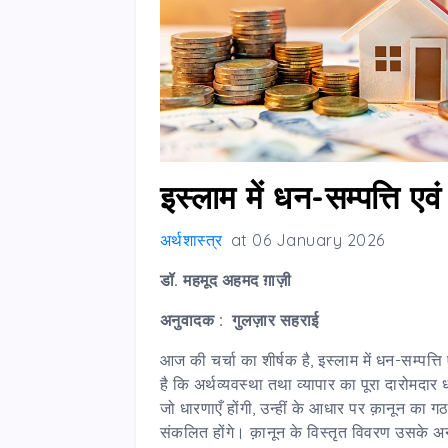
इस्लाम में धन-सम्पत्ति एव
अर्थशास्त्र
at
06 January 2026
डॉ. महमूद अहमद ग़ाज़ी
अनुवादक
:
गुलज़ार सहराई
आज की चर्चा का शीर्षक है, इस्लाम में धन-सम्पत्त
है कि अर्थव्यवस्था तथा व्यापार का पूरा दारोमदार ध
जो धारणाएँ होंगी, उन्हीं के आधार पर क़ानून का
संकलित होंगे। क़ानून के विस्तृत विवरण उसके अन