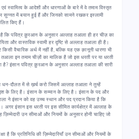
ं स्वामित्व के आदेशों और धारणाओं के बारे में वे तमाम विस्तृत
और सुन्नत में बयान हुई हैं और जिनको सामने रखकर इस्लामी
ंकलित किए हैं।
ता है कि पवित्र क़ुरआन के अनुसार अल्लाह तआला ही हर चीज़ का
रचयिता और वास्तविक स्वामी हर दृष्टि से अल्लाह तआला ही है।
किसी वैचारिक अर्थ में नहीं है, बल्कि यह एक क़ानूनी धारणा भी
्लाह तआला इन तमाम चीज़ों का मालिक है जो इस धरती पर या धरती
्या है? इंसान पवित्र क़ुरआन के अनुसार अल्लाह तआला की सारी
 धन-दौलत में से ख़र्च करो जिसमें अल्लाह तआला ने तुम्हें
श के लिए है। इंसान के सम्मान के लिए है। इंसान के पद और
आला ने इंसान को वह उच्च स्थान और पद प्रदान किया है कि
। अगर इंसान इस धरती पर इस सीमित कार्यक्षेत्र में अल्लाह के
 यह ज़िम्मेदारी उन सीमाओं और नियमों के अनुसार होनी चाहिए जो
्षा है कि प्रतिनिधि की ज़िम्मेदारियाँ उन सीमाओं और नियमों के