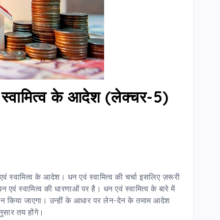
ं स्वामित्व के आदेश (लेक्चर-5)
ि एवं स्वामित्व के आदेश। धन एवं स्वामित्व की चर्चा इसलिए ज़रूरी
न एवं स्वामित्व की धारणाओं पर है। धन एवं स्वामित्व के बारे में
 गठन किया जाएगा। उन्हीं के आधार पर लेन-देन के तमाम आदेश
ुसार तय होंगे।