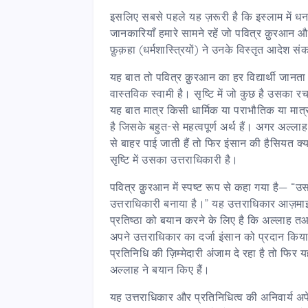
इसलिए सबसे पहले यह ज़रूरी है कि इस्लाम में धन एव
जानकारियाँ हमारे सामने रहें जो पवित्र क़ुरआन 
फ़ुक़हा (धर्मशास्त्रियों) ने उनके विस्तृत आदेश स
यह बात तो पवित्र क़ुरआन का हर विद्यार्थी जान
वास्तविक स्वामी है। सृष्टि में जो कुछ है उसका 
यह बात मात्र किसी धार्मिक या पराभौतिक या मात्र 
है जिसके बहुत-से महत्वपूर्ण अर्थ हैं। अगर अल
से बाहर पाई जाती हैं तो फिर इंसान की हैसियत क
सृष्टि में उसका उत्तराधिकारी है।
पवित्र क़ुरआन में स्पष्ट रूप से कहा गया है— “उस
उत्तराधिकारी बनाया है।” यह उत्तराधिकार आज़माइ
प्रतिष्ठा को बयान करने के लिए है कि अल्लाह त
अपने उत्तराधिकार का दर्जा इंसान को प्रदान किया
प्रतिनिधि की ज़िम्मेदारी अंजाम दे रहा है तो फिर
अल्लाह ने बयान किए हैं।
यह उत्तराधिकार और प्रतिनिधित्व की अनिवार्य अपेक