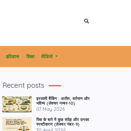
इतिहास
शिक्षा
वीडियो
Recent posts
इस्लामी बैंकिंग : अतीत, वर्तमान और
भविष्य (लेक्चर नम्बर-10)
07 May 2026
रिबा के बारे में कुछ संदेह और उनका
स्पष्टीकरण (लेक्चर नंबर-9)
30 April 2026