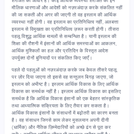
शरीअत का आधार है। कोई आर्थिक व्यवस्था शरीअत की इन
मौलिक धारणाओं और आदेशों को नज़रअंदाज़ करके संकलित नहीं
की जा सकती और अगर की जाएगी तो वह इस्लाम की आर्थिक
व्यवस्था नहीं होगी। वह इस्लाम का प्रतिनिधित्व नहीं, अलबत्ता
इस्लाम से विमुखता का प्रतिनिधित्व ज़रूर करती होगी। तीसरा
पहलू विशुद्ध आर्थिक मामलों से सम्बन्धित है। यानी इस्लाम की
शिक्षा की रौशनी में इंसानों की आर्थिक समस्याओं का आकलन,
आर्थिक मुश्किलों का हल और प्रतिदिन के विस्तृत आदेश
उपर्युक्त दोनों बुनियादों पर संकलित किए जाएँ।
पहले दो पहलुओं को नज़रअंदाज़ करके जब केवल तीसरे पहलू
पर ज़ोर दिया जाएगा तो इससे वह सन्तुलन बिगड़ जाएगा, जो
इस्लाम को अभीष्ट है। इस्लाम आर्थिक विकास के लिए आर्थिक
विकास का समर्थक नहीं है। इस्लाम आर्थिक विकास का इसलिए
समर्थक है कि आर्थिक विकास इंसानों को एक बेहतर सांस्कृतिक
तथा आध्यात्मिक सक्रियता के लिए तैयार कर सकता है।
आर्थिक विकास इंसानों के संसाधनों में बढ़ोतरी का कारण बनता
है। वह संसाधन जिनसे काम लेकर मुसलमान अपनी दीनी
(धार्मिक) और नैतिक ज़िम्मेदारियों को अच्छे ढंग से पूरा कर