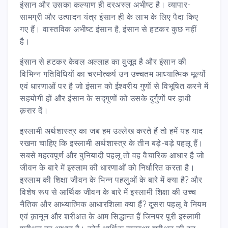
इंसान और उसका कल्याण ही दरअस्ल अभीष्ट है। व्यापार-
सामग्री और उत्पादन यंत्र इंसान ही के लाभ के लिए पैदा किए
गए हैं। वास्तविक अभीष्ट इंसान है, इंसान से हटकर कुछ नहीं
है।
इंसान से हटकर केवल अल्लाह का वुजूद है और इंसान की
विभिन्न गतिविधियों का चरमोत्कर्ष उन उच्चतम आध्यात्मिक मूल्यों
एवं धारणाओं पर है जो इंसान को ईश्वरीय गुणों से विभूषित करने में
सहयोगी हों और इंसान के सद्गुणों को उसके दुर्गुणों पर हावी
क़रार दें।
इस्लामी अर्थशास्त्र का जब हम उल्लेख करते हैं तो हमें यह याद
रखना चाहिए कि इस्लामी अर्थशास्त्र के तीन बड़े-बड़े पहलू हैं।
सबसे महत्वपूर्ण और बुनियादी पहलू तो वह वैचारिक आधार है जो
जीवन के बारे में इस्लाम की धारणाओं को निर्धारित करता है।
इस्लाम की शिक्षा जीवन के भिन्न पहलुओं के बारे में क्या है? और
विशेष रूप से आर्थिक जीवन के बारे में इस्लामी शिक्षा की उच्च
नैतिक और आध्यात्मिक आधारशिला क्या हैं? दूसरा पहलू वे नियम
एवं क़ानून और शरीअत के आम सिद्धान्त हैं जिनपर पूरी इस्लामी