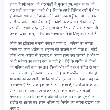
हुए, पश्चिमी भारत की बंदरगाहों से गुज़रते हुए, लाल सागर की
बंदरगाहों तक जाया करते थे। जिनके हाथों विभिन्न देशों में तैयार
होनेवाला सामान दुनिया के कोने-कोने तक पहुँचता था। उनकी
सारी व्यापारिक गतिविधि उन्हीं आदेशों के अन्तर्गत संकलित हो
रही थी। इसलिए इस पूरे अनुभव के इतिहास से अवगत होना और
उसका अवलोकन, भविष्य का नक़्शा बनाने के लिए अपरिहार्य है।
क़ौमों का इतिहास उनको कंठस्थ होता है। भविष्य का नक़्शा
बनाने का काम अतीत के अनुभव की रौशनी में ही होता है। कोई
क़ौम अपने अतीत से कटकर न अपना हाल बना सकती है और न
अपने भविष्य का नक़्शा बना सकती है। ग़ैरों के अतीत से किसी
का भविष्य नहीं बना करता। किसी और की स्मरण शक्ति से आप
अपना रास्ता नहीं तलाश कर सकते। अत: इंग्लैंड का अतीत हो
या अमेरिका का अतीत या किसी और देश का अतीत हो। वह एक
दिलचस्प ऐतिहासिक वृत्तान्त तो हो सकता है, उससे आंशिक रूप
से तो फ़ायदा उठाया जा सकता है, लेकिन अपने अतीत को
नज़रअंदाज़ करके, अपने अतीत को झुठलाकर मात्र दूसरों के
अतीत के आधार पर अपने भविष्य के निर्माण का सपना देखना एक
भ्रम है।