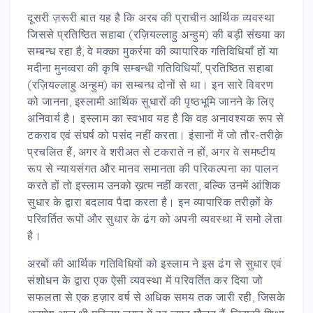
दूसरी ज़रूरी बात यह है कि अरब की प्राचीन आर्थिक व्यवस्था
जिससे प्रतिष्ठित सहाबा (रज़ियल्लाहु अन्हुम) की बड़ी संख्या का
सम्बन्ध रहा है, वे मक्का मुकर्रमा की व्यापारिक गतिविधियाँ हों या
मदीना मुनव्वरा की कृषि सम्बन्धी गतिविधियाँ, प्रतिष्ठित सहाबा
(रज़ियल्लाहु अन्हुम) का सम्बन्ध दोनों से था। इन सारे विवरण
को जानना, इस्लामी आर्थिक सुधारों की पृष्ठभूमि जानने के लिए
अनिवार्य है। इस्लाम का स्वभाव यह है कि वह अनावश्यक रूप से
टकराव एवं संघर्ष को पसंद नहीं करता। इंसानों में जो तौर-तरीक़े
प्रचलित हैं, अगर वे शरीअत से टकराते न हों, अगर वे समष्टीय
रूप से न्यायसंगत और मानव समानता की परिकल्पना का पालन
करते हों तो इस्लाम उनको ख़त्म नहीं करता, बल्कि उनमें आंशिक
सुधार के द्वारा बदलाव पैदा करता है। इन व्यापारिक तरीक़ों के
परिवर्तित रूपों और सुधार के ढंग को अपनी व्यवस्था में समो लेता
है।
अरबों की आर्थिक गतिविधियों को इस्लाम ने इस ढंग से सुधार एवं
संशोधन के द्वारा एक ऐसी व्यवस्था में परिवर्तित कर दिया जो
सफलता से एक हज़ार वर्ष से अधिक समय तक जारी रही, जिसके