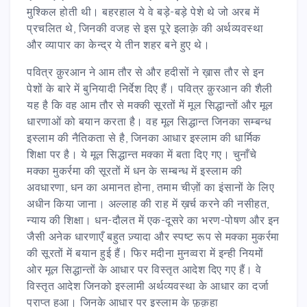
मुश्किल होती थी। बहरहाल ये वे बड़े-बड़े पेशे थे जो अरब में
प्रचलित थे, जिनकी वजह से इस पूरे इलाक़े की अर्थव्यवस्था
और व्यापार का केन्द्र ये तीन शहर बने हुए थे।
पवित्र क़ुरआन ने आम तौर से और हदीसों ने ख़ास तौर से इन
पेशों के बारे में बुनियादी निर्देश दिए हैं। पवित्र क़ुरआन की शैली
यह है कि वह आम तौर से मक्की सूरतों में मूल सिद्धान्तों और मूल
धारणाओं को बयान करता है। वह मूल सिद्धान्त जिनका सम्बन्ध
इस्लाम की नैतिकता से है, जिनका आधार इस्लाम की धार्मिक
शिक्षा पर है। ये मूल सिद्धान्त मक्का में बता दिए गए। चुनाँचे
मक्का मुकर्रमा की सूरतों में धन के सम्बन्ध में इस्लाम की
अवधारणा, धन का अमानत होना, तमाम चीज़ों का इंसानों के लिए
अधीन किया जाना। अल्लाह की राह में ख़र्च करने की नसीहत,
न्याय की शिक्षा। धन-दौलत में एक-दूसरे का भरण-पोषण और इन
जैसी अनेक धारणाएँ बहुत ज़्यादा और स्पष्ट रूप से मक्का मुकर्रमा
की सूरतों में बयान हुई हैं। फिर मदीना मुनव्वरा में इन्ही नियमों
ओर मूल सिद्धान्तों के आधार पर विस्तृत आदेश दिए गए हैं। वे
विस्तृत आदेश जिनको इस्लामी अर्थव्यवस्था के आधार का दर्जा
प्राप्त हुआ। जिनके आधार पर इस्लाम के फ़ुक़हा