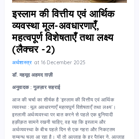
इस्लाम की वित्तीय एवं आर्थिक
व्यवस्था मूल-अवधारणाएँ,
महत्वपूर्ण विशेषताएँ तथा लक्ष्य
(लैक्चर -2)
अर्थशास्त्र
at
16 December 2025
डॉ. महमूद अहमद ग़ाज़ी
अनुवादक
:
गुलज़ार सहराई
आज की चर्चा का शीर्षक है ‘इस्लाम की वित्तीय एवं आर्थिक
व्यवस्था : मूल अवधारणाएँ महत्वपूर्ण विशेषताएँ तथा लक्ष्य’।
इस्लामी अर्थव्यवस्था पर बात करने से पहले एक बुनियादी
हक़ीक़त सामने रखनी चाहिए, वह यह कि इस्लाम और
अर्थव्यवस्था के बीच पहले दिन से एक गहरा और निकटतम
सम्बन्ध चला आ रहा है। यों तो अल्लाह के हर पैग़ंबर ने, अल्लाह