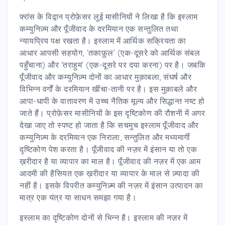
फ़्रांस के विद्वान प्रोफ़ेसर लुई मासीनियों ने लिखा है कि इस्लाम
कम्युनिज़्म और पूँजीवाद के दरमियान एक सन्तुलित तथा
न्यायप्रिय पक्ष रखता है। इस्लाम में आर्थिक सक्रियता का
आधार आपसी सहयोग, ‘तकाफ़ुल’ (एक-दूसरे को आर्थिक संबल
पहुँचाना) और ‘तराहुम’ (एक-दूसरे पर दया करना) पर है। जबकि
पूँजीवाद और कम्युनिज़्म दोनों का आधार मुक़ाबला, संघर्ष और
विभिन्न वर्गों के दरमियान खींचा-तानी पर है। इस मुक़ाबले और
आपा-धापी के वातावरण में उच्च नैतिक मूल्य और सिद्धान्त नष्ट हो
जाते हैं। प्रोफ़ेसर मासीनियों के इस दृष्टिकोण की रौशनी में अगर
देखा जाए तो स्पष्ट हो जाता है कि सचमुच इस्लाम पूँजीवाद और
कम्युनिज़्म के दरमियान एक निराला, सन्तुलित और मध्यमार्गी
दृष्टिकोण पेश करता है। पूँजीवाद की नज़र में इंसान या तो एक
ख़रीदार है या व्यापार का माल है। पूँजीवाद की नज़र में एक आम
आदमी की हैसियत एक ख़रीदार या व्यापार के माल से ज़्यादा की
नहीं है। इसके विपरीत कम्युनिज़्म की नज़र में इंसान उत्पादन का
मात्र एक यंत्र या साधन समझा गया है।
इस्लाम का दृष्टिकोण दोनों से भिन्न है। इस्लाम की नज़र में