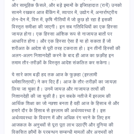
और सामूहिक फ़ैसले, और बड़े इमामों के इज्तिहादात (रायें) उनको
सामने रखकर आज बैंकिंग में, व्यापार में, उद्योग में, अन्तर्राष्ट्रीय
लेन-देन में, वित्त में, कृषि नीतियों में जो कुछ हो रहा है इसकी
विस्तृत समीक्षा की जाएगी। इन सब गतिविधियों का एक हिस्सा
जायज़ होगा। एक हिस्सा आंशिक रूप से नाजायज़ बातों पर
आधारित होगा। और एक हिस्सा ऐसा है या हो सकता है जो
शरीअत के आदेश से पूरी तरह टकराता हो। इन तीनों हिस्सों की
अलग-अलग निशानदेही करने के बाद ही आज का फ़क़ीह इन
तमाम तौर-तरीक़ों के विस्तृत आदेश संकलित कर सकेगा।
ये सारे काम बड़ी हद तक आज के फुक़हा (इस्लामी
धर्मशास्त्रियों) ने कर दिए हैं। आज के तौर-तरीक़ों का जायज़ा
लिया जा चुका है। उनमें जायज़ और नाजायज़ तत्वों की
निशानदेही की जा चुकी है। इन सबके नतीजे में इस्लाम की
आर्थिक शिक्षा का जो नक़्शा बनता है वही आज के हिसाब से और
हमारे दौर के हिसाब से इस्लाम की अर्थव्यवस्था है। इस
अर्थव्यवस्था के विवरण में और अधिक रंग भरने के लिए हम
आजकल के अनुभवों से पूरा पूरा लाभ उठाएँगे और दुनिया की
विकसित क़ौमों के प्रबन्धन सम्बन्धी मामलों और अनुभवों को