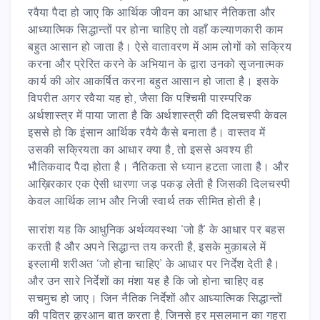
रवैया पैदा हो जाए कि आर्थिक जीवन का आधार नैतिकता और
आध्यात्मिक सिद्धान्तों पर होना चाहिए तो वहाँ कल्याणकारी काम
बहुत आसान हो जाता है। ऐसे वातावरण में आम लोगों को सक्रिय
करना और प्रेरित करने के अभियान के द्वारा उनको सृजनात्मक
कार्य की ओर आकर्षित करना बहुत आसान हो जाता है। इसके
विपरीत अगर रवैया यह हो, जैसा कि पश्चिमी पारम्परिक
अर्थशास्त्र में पाया जाता है कि अर्थशास्त्री की दिलचस्पी केवल
इससे हो कि इंसान आर्थिक रवैये कैसे बनाता है। वास्तव में
उसकी सक्रियता का आधार क्या है, तो इससे अवश्य ही
भौतिकवाद पैदा होता है। नैतिकता से ध्यान हटता जाता है। और
आख़िरकार एक ऐसी धारणा जड़ पकड़ लेती है जिसकी दिलचस्पी
केवल आर्थिक लाभ और निजी स्वार्थ तक सीमित होती है।
सारांश यह कि आधुनिक अर्थव्यवस्था ‘जो है’ के आधार पर बहस
करती है और अपने सिद्धान्त तय करती है, इसके मुक़ाबले में
इस्लामी शरीअत ‘जो होना चाहिए’ के आधार पर निर्देश देती है।
और उन सारे निर्देशों का मंशा यह है कि जो होना चाहिए वह
सचमुच हो जाए। जिन नैतिक निर्देशों और आध्यात्मिक सिद्धान्तों
की पवित्र क़ुरआन बात करता है, जिनसे हर मुसलमान का गहरा