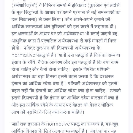
(धर्मशास्त्रियों) ने विभिन्न समयों में इज्तिहाद (क़ुरआन एवं हदीसे
के मूल सिद्धान्तों के आधार पर अपने प्रयास से नई समस्याओं का
हल निकालना) से काम लिया। और अपने-अपने ज़माने की
आर्थिक समस्याओं और मुश्किलों को हल करने में सहायता दी।
इन धारणाओं के आधार पर जो अर्थव्यवस्था भी बनाई जाएगी वह
आधुनिक काल में प्रचलित अर्थव्यवस्था से कई मामलों में भिन्न
होगी। पवित्र क़ुरआन की दिलचस्पी अर्थव्यवस्था के
normative पहलू से है। यानी उस पहलू से है जिसका सम्बन्ध
इंसान के रवैये, नैतिक आचरण और इस पहलू से है कि क्या काम
होना चाहिए और कैसे होना चाहिए। इसके विपरीत पश्चिमी
अर्थशास्त्र का बड़ा हिस्सा इससे बहस करता है कि दरअस्ल
इंसान का आर्थिक रवैया क्या है। पश्चिमी अर्थशास्त्र को इससे
बहस नहीं कि इंसानों का आर्थिक रवैया क्या होना चाहिए। उसको
इससे दिलचस्पी है कि इंसान का आर्थिक रवैया वास्तव में क्या है
और इस आर्थिक रवैये के आधार पर बेहतर-से-बेहतर भौतिक
लाभ की प्राप्ति के लिए क्या करना चाहिए।
जहाँ तक इस्लाम के normative पहलू का सम्बन्ध है, यह ख़ुद
आर्थिक विकास के लिए अत्यन्त महत्वपूर्ण है। जब एक बार यह