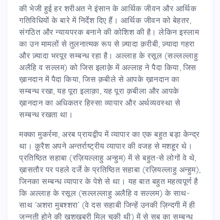
की भेजी हुई हर शरीअत ने इंसान के आर्थिक जीवन और आर्थिक
गतिविधियों के बारे में निर्देश दिए हैं। आर्थिक जीवन को बेहतर,
संगठित और न्यायपरक बनाने की कोशिश की है। लेकिन इस्लाम
का उन मामलों से तुलनात्मक रूप से ज़्यादा क़रीबी, ज़्यादा गहरा
और ज़्यादा भरपूर सम्बन्ध रहा है। अल्लाह के रसूल (सल्लल्लाहु
अलैहि व सल्लम) को जिस इलाक़े में अल्लाह ने पैदा किया, जिस
ख़ानदान में पैदा किया, जिस क़बीले से आपके ख़ानदान का
सम्बन्ध रखा, यह पूरा इलाक़ा, यह पूरा क़बीला और आपके
ख़ानदान का अधिकतर हिस्सा व्यापार और अर्थव्यवस्था से
सम्बन्ध रखता था।
मक्का मुकर्रमा, अरब प्रायद्वीप में व्यापार का एक बहुत बड़ा केन्द्र
था। क़ुरैश अपने अन्तर्राष्ट्रीय व्यापार की वजह से मशहूर थे।
प्रतिष्ठित सहाबा (रज़ियल्लाहु अन्हुम) में से बहुत-से लोगों वे थे,
ख़ासतौर पर पहले दर्जे के प्रतिष्ठित सहाबा (रज़ियल्लाहु अन्हुम),
जिनका सम्बन्ध व्यापार के पेशे से था। यह बात बहुत महत्वपूर्ण है
कि अल्लाह के रसूल (सल्लल्लाहु अलैहि व सल्लम) के साथ-
साथ ‘अशरा मुबश्शरा’ (वे दस सहाबी जिन्हें उनकी ज़िन्दगी में ही
जन्नती होने की ख़ुशख़बरी मिल चुकी थी) में से सब का सम्बन्ध