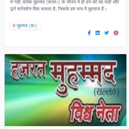
में नहीं, बल्कि मुहम्मद (सल्ल॰) के जीवन में ही हम को वह सही और
पूर्ण मार्गदर्शन मिल सकता है, जिसके हम सच में मुहताज हैं।
#
मुहम्मद (स॰)