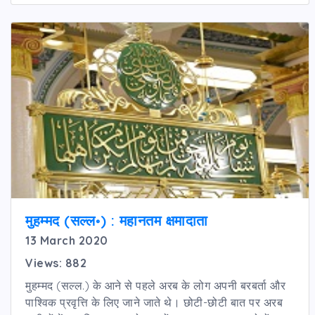
मुहम्मद (सल्ल॰) : महानतम क्षमादाता
13 March 2020
Views: 882
मुहम्मद (सल्ल.) के आने से पहले अरब के लोग अपनी बरबर्ता और
पाश्विक प्रवृत्ति के लिए जाने जाते थे। छोटी-छोटी बात पर अरब