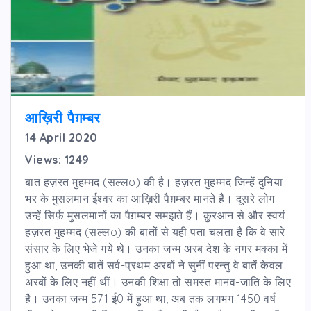
आख़िरी पैग़म्बर
14 April 2020
Views: 1249
बात हज़रत मुहम्मद (सल्लo) की है। हज़रत मुहम्मद जिन्हें दुनिया
भर के मुसलमान ईश्वर का आख़िरी पैग़म्बर मानते हैं। दूसरे लोग
उन्हें सिर्फ़ मुसलमानों का पैग़म्बर समझते हैं। क़ुरआन से और स्वयं
हज़रत मुहम्मद (सल्लo) की बातों से यही पता चलता है कि वे सारे
संसार के लिए भेजे गये थे। उनका जन्म अरब देश के नगर मक्का में
हुआ था, उनकी बातें सर्व-प्रथम अरबों ने सुनीं परन्तु वे बातें केवल
अरबों के लिए नहीं थीं। उनकी शिक्षा तो समस्त मानव-जाति के लिए
है। उनका जन्म 571 ई0 में हुआ था, अब तक लगभग 1450 वर्ष