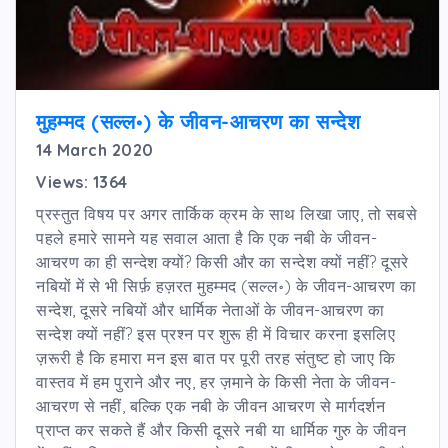
मुहम्मद (सल्ल॰) के जीवन-आचरण का सन्देश
14 March 2020
Views: 1364
प्रस्तुत विषय पर अगर तार्किक क्रम के साथ लिखा जाए, तो सबसे
पहले हमारे सामने यह सवाल आता है कि एक नबी के जीवन-
आचरण का ही सन्देश क्यों? किसी और का सन्देश क्यों नहीं? दूसरे
नबियों में से भी सिर्फ़ हज़रत मुहम्मद (सल्ल॰) के जीवन-आचरण का
सन्देश, दूसरे नबियों और धार्मिक नेताओं के जीवन-आचरण का
सन्देश क्यों नहीं? इस प्रश्न पर शुरू ही में विचार करना इसलिए
ज़रूरी है कि हमारा मन इस बात पर पूरी तरह संतुष्ट हो जाए कि
वास्तव में हम पुराने और नए, हर ज़माने के किसी नेता के जीवन-
आचरण से नहीं, बल्कि एक नबी के जीवन आचरण से मार्गदर्शन
प्राप्त कर सकते हैं और किसी दूसरे नबी या धार्मिक गुरु के जीवन