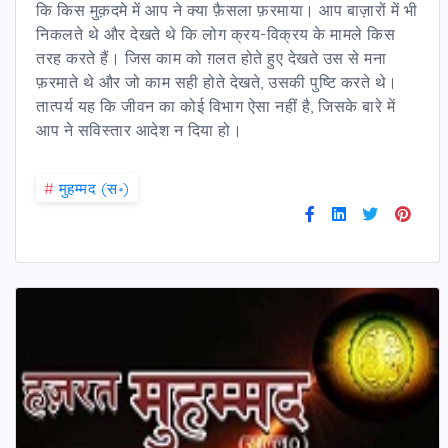
कि किस मुक़दमे में आप ने क्या फ़ैसला फ़रमाया। आप बाज़ारों में भी
निकलते थे और देखते थे कि लोग क्रय-विक्रय के मामले किस
तरह करते हैं। जिस काम को ग़लत होते हुए देखते उस से मना
फ़रमाते थे और जो काम सही होते देखते, उसकी पुष्टि करते थे।
तात्पर्य यह कि जीवन का कोई विभाग ऐसा नहीं है, जिसके बारे में
आप ने सविस्तार आदेश न दिया हो।
#
मुहम्मद (स॰)