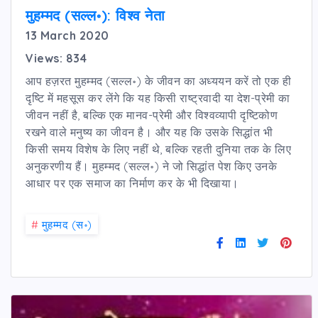
मुहम्मद (सल्ल॰): विश्व नेता
13 March 2020
Views: 834
आप हज़रत मुहम्मद (सल्ल॰) के जीवन का अध्ययन करें तो एक ही
दृष्टि में महसूस कर लेंगे कि यह किसी राष्ट्रवादी या देश-प्रेमी का
जीवन नहीं है, बल्कि एक मानव-प्रेमी और विश्वव्यापी दृष्टिकोण
रखने वाले मनुष्य का जीवन है। और यह कि उसके सिद्धांत भी
किसी समय विशेष के लिए नहीं थे, बल्कि रहती दुनिया तक के लिए
अनुकरणीय हैं। मुहम्मद (सल्ल॰) ने जो सिद्धांत पेश किए उनके
आधार पर एक समाज का निर्माण कर के भी दिखाया।
#
मुहम्मद (स॰)