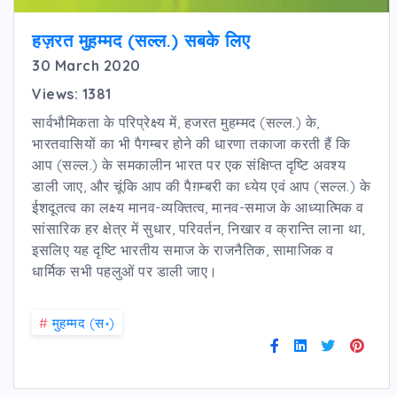
हज़रत मुहम्मद (सल्ल.) सबके लिए
30 March 2020
Views: 1381
सार्वभौमिकता के परिप्रेक्ष्य में, हजरत मुहम्मद (सल्ल.) के,
भारतवासियों का भी पैगम्बर होने की धारणा तकाजा करती हैं कि
आप (सल्ल.) के समकालीन भारत पर एक संक्षिप्त दृष्टि अवश्य
डाली जाए, और चूंकि आप की पैग़म्बरी का ध्येय एवं आप (सल्ल.) के
ईशदूतत्व का लक्ष्य मानव-व्यक्तित्व, मानव-समाज के आध्यात्मिक व
सांसारिक हर क्षेत्र में सुधार, परिवर्तन, निखार व क्रान्ति लाना था,
इसलिए यह दृष्टि भारतीय समाज के राजनैतिक, सामाजिक व
धार्मिक सभी पहलुओं पर डाली जाए।
#
मुहम्मद (स॰)