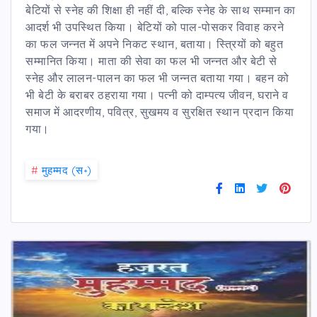
बेटियों से स्नेह की शिक्षा ही नहीं दी, बल्कि स्नेह के साथ सम्मान का
आदर्श भी उपस्थित किया। बेटियों को पाल-पोसकर विवाह करने
का फल जन्नत में अपने निकट स्थान, बताया। स्त्रियों को बहुत
सम्मानित किया। माता की सेवा का फल भी जन्नत और बेटी से
स्नेह और लालन-पालन का फल भी जन्नत बताया गया। बहन को
भी बेटी के बराबर ठहराया गया। पत्नी को दाम्पत्य जीवन, घराने व
समाज में आदरणीय, पवित्र, सुखमय व सुरक्षित स्थान प्रदान किया
गया।
#
मुहम्मद (स॰)