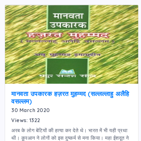
मानवता उपकारक हज़रत मुहम्मद (सल्लल्लाहु अलैहि
वसल्लम)
30 March 2020
Views: 1322
अरब के लोग बेटियों की हत्या कर देते थे। भारत में भी यही प्रथा
थी। क़ुरआन ने लोगों को इस दुष्कर्म से मना किया। महा ईशदूत ने