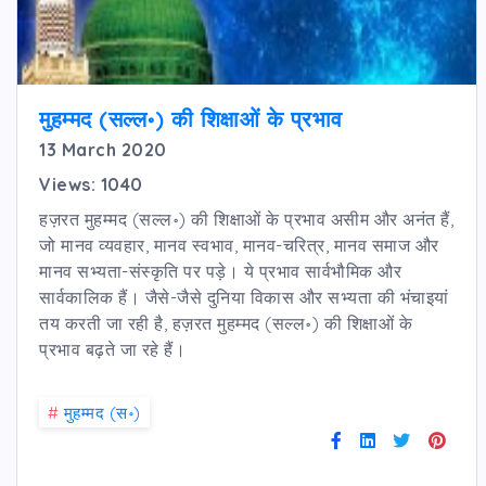
मुहम्मद (सल्ल॰) की शिक्षाओं के प्रभाव
13 March 2020
Views: 1040
हज़रत मुहम्मद (सल्ल॰) की शिक्षाओं के प्रभाव असीम और अनंत हैं,
जो मानव व्यवहार, मानव स्वभाव, मानव-चरित्र, मानव समाज और
मानव सभ्यता-संस्कृति पर पड़े। ये प्रभाव सार्वभौमिक और
सार्वकालिक हैं। जैसे-जैसे दुनिया विकास और सभ्यता की भंचाइयां
तय करती जा रही है, हज़रत मुहम्मद (सल्ल॰) की शिक्षाओं के
प्रभाव बढ़ते जा रहे हैं।
#
मुहम्मद (स॰)