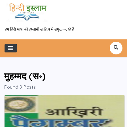
मुहम्मद (स॰)
Found 9 Posts