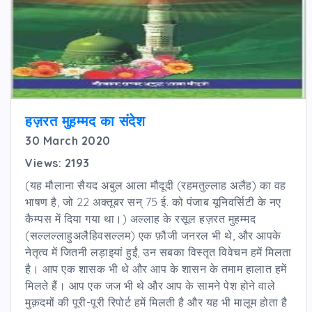
हज़रत मुहम्मद का संदेश
30 March 2020
Views: 2193
(यह मौलाना सैयद अबुल आला मौदूदी (रहमतुल्लाह अलैह) का वह
भाषण है, जो 22 अक्तूबर सन् 75 ई. को पंजाब यूनिवर्सिटी के नए
कैम्पस में दिया गया था।) अल्लाह के रसूल हज़रत मुहम्मद
(सल्लल्लाहुअलैहिवसल्लम) एक फ़ौजी जनरल भी थे, और आपके
नेतृत्व में जितनी लड़ाइयां हुईं, उन सबका विस्तृत विवेचन हमें मिलता
है। आप एक शासक भी थे और आप के शासन के तमाम हालात हमें
मिलते हैं। आप एक जज भी थे और आप के सामने पेश होने वाले
मुक़दमों की पूरी-पूरी रिपोर्ट हमें मिलती है और यह भी मालूम होता है