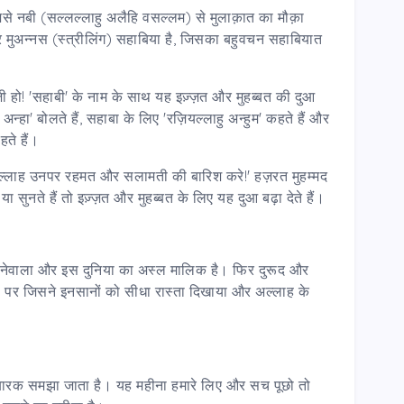
िसे नबी (सल्लल्लाहु अलैहि वसल्लम) से मुलाक़ात का मौक़ा
मुअन्नस (स्त्रीलिंग) सहाबिया है, जिसका बहुवचन सहाबियात
ज़ी हो! 'सहाबी' के नाम के साथ यह इज़्ज़त और मुहब्बत की दुआ
अन्हा' बोलते हैं, सहाबा के लिए 'रज़ियल्लाहु अन्हुम' कहते हैं और
हते हैं।
अल्लाह उनपर रहमत और सलामती की बारिश करे!' हज़रत मुहम्मद
 सुनते हैं तो इज़्ज़त और मुहब्बत के लिए यह दुआ बढ़ा देते हैं।
 करनेवाला और इस दुनिया का अस्ल मालिक है। फिर दुरूद और
) पर जिसने इनसानों को सीधा रास्ता दिखाया और अल्लाह के
मुबारक समझा जाता है। यह महीना हमारे लिए और सच पूछो तो