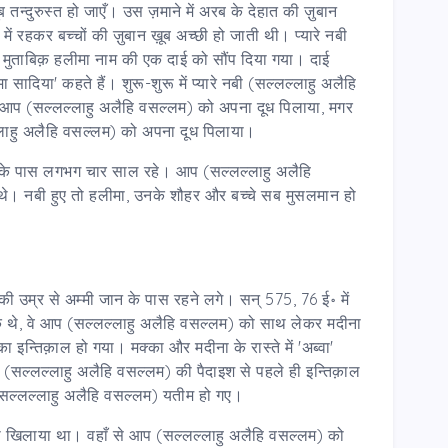
ूब तन्दुरुस्त हो जाएँ। उस ज़माने में अरब के देहात की ज़ुबान
में रहकर बच्चों की ज़ुबान ख़ूब अच्छी हो जाती थी। प्यारे नबी
 मुताबिक़ हलीमा नाम की एक दाई को सौंप दिया गया। दाई
ादिया' कहते हैं। शुरू-शुरू में प्यारे नबी (सल्लल्लाहु अलैहि
 आप (सल्लल्लाहु अलैहि वसल्लम) को अपना दूध पिलाया, मगर
्लाहु अलैहि वसल्लम) को अपना दूध पिलाया।
 के पास लगभग चार साल रहे। आप (सल्लल्लाहु अलैहि
थे। नबी हुए तो हलीमा, उनके शौहर और बच्चे सब मुसलमान हो
की उम्र से अम्मी जान के पास रहने लगे। सन् 575, 76 ई॰ में
थे, वे आप (सल्लल्लाहु अलैहि वसल्लम) को साथ लेकर मदीना
उनका इन्तिक़ाल हो गया। मक्का और मदीना के रास्ते में 'अब्वा'
प (सल्लल्लाहु अलैहि वसल्लम) की पैदाइश से पहले ही इन्तिक़ाल
सल्लल्लाहु अलैहि वसल्लम) यतीम हो गए।
ो खिलाया था। वहाँ से आप (सल्लल्लाहु अलैहि वसल्लम) को