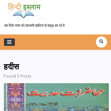
हदीस
Found 5 Posts