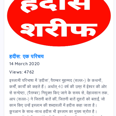
हदीस: एक परिचय
14 March 2020
Views: 4762
इस्लामी परिभाषा में ‘हदीस', पैग़म्बर मुहम्मद (सल्ल॰) के कथनों,
कर्मों, कार्यों को कहते हैं। अर्थात् 40 वर्ष की उम्र में ईश्वर की ओर
से सन्देष्टा, (पैग़म्बर) नियुक्त किए जाने के समय से, देहावसान तक,
आप (सल्ल॰) ने जितनी बातें कीं, जितनी बातें दूसरों को बताईं, जो
काम किए उन्हें इस्लाम की शब्दावली में हदीस कहा जाता है।
क़ुरआन के साथ-साथ हदीस भी इस्लाम का मुख्य स्रोत है।