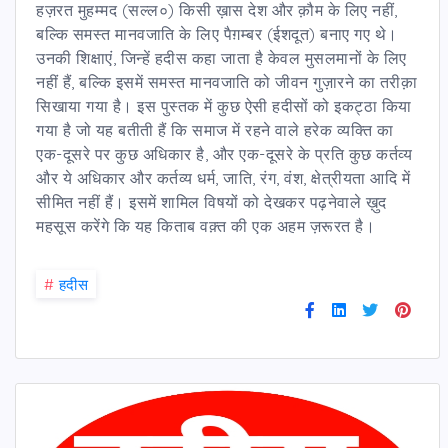
हज़रत मुहम्मद (सल्ल०) किसी ख़ास देश और क़ौम के लिए नहीं,
बल्कि समस्त मानवजाति के लिए पैग़म्बर (ईशदूत) बनाए गए थे।
उनकी शिक्षाएं, जिन्हें हदीस कहा जाता है केवल मुसलमानों के लिए
नहीं हैं, बल्कि इसमें समस्त मानवजाति को जीवन गुज़ारने का तरीक़ा
सिखाया गया है। इस पुस्तक में कुछ ऐसी हदीसों को इकट्ठा किया
गया है जो यह बतीती हैं कि समाज में रहने वाले हरेक व्यक्ति का
एक-दूसरे पर कुछ अधिकार है, और एक-दूसरे के प्रति कुछ कर्तव्य
और ये अधिकार और कर्तव्य धर्म, जाति, रंग, वंश, क्षेत्रीयता आदि में
सीमित नहीं हैं। इसमें शामिल विषयों को देखकर पढ़नेवाले ख़ुद
महसूस करेंगे कि यह किताब वक़्त की एक अहम ज़रूरत है।
#
हदीस