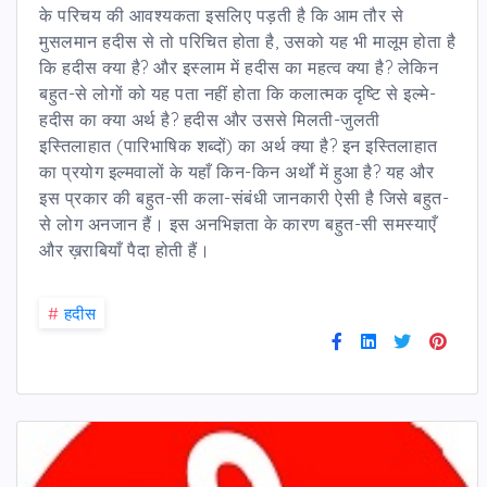
के परिचय की आवश्यकता इसलिए पड़ती है कि आम तौर से
मुसलमान हदीस से तो परिचित होता है, उसको यह भी मालूम होता है
कि हदीस क्या है? और इस्लाम में हदीस का महत्व क्या है? लेकिन
बहुत-से लोगों को यह पता नहीं होता कि कलात्मक दृष्टि से इल्मे-
हदीस का क्या अर्थ है? हदीस और उससे मिलती-जुलती
इस्तिलाहात (पारिभाषिक शब्दों) का अर्थ क्या है? इन इस्तिलाहात
का प्रयोग इल्मवालों के यहाँ किन-किन अर्थों में हुआ है? यह और
इस प्रकार की बहुत-सी कला-संबंधी जानकारी ऐसी है जिसे बहुत-
से लोग अनजान हैं। इस अनभिज्ञता के कारण बहुत-सी समस्याएँ
और ख़राबियाँ पैदा होती हैं।
#
हदीस