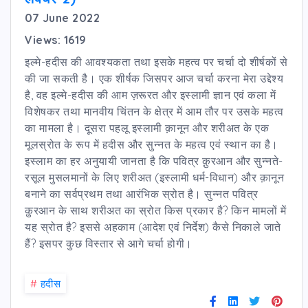
07 June 2022
Views: 1619
इल्मे-हदीस की आवश्यकता तथा इसके महत्व पर चर्चा दो शीर्षकों से
की जा सकती है। एक शीर्षक जिसपर आज चर्चा करना मेरा उद्देश्य
है, वह इल्मे-हदीस की आम ज़रूरत और इस्लामी ज्ञान एवं कला में
विशेषकर तथा मानवीय चिंतन के क्षेत्र में आम तौर पर उसके महत्व
का मामला है। दूसरा पहलू इस्लामी क़ानून और शरीअत के एक
मूलस्रोत के रूप में हदीस और सुन्नत के महत्व एवं स्थान का है।
इस्लाम का हर अनुयायी जानता है कि पवित्र क़ुरआन और सुन्नते-
रसूल मुसलमानों के लिए शरीअत (इस्लामी धर्म-विधान) और क़ानून
बनाने का सर्वप्रथम तथा आरंभिक स्रोत है। सुन्नत पवित्र
क़ुरआन के साथ शरीअत का स्रोत किस प्रकार है? किन मामलों में
यह स्रोत है? इससे अहकाम (आदेश एवं निर्देश) कैसे निकाले जाते
हैं? इसपर कुछ विस्तार से आगे चर्चा होगी।
#
हदीस