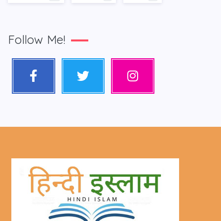
Follow Me!